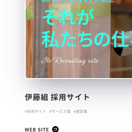
伊藤組 採用サイト
#採用サイト
#サービス業
#建設業
WEB SITE