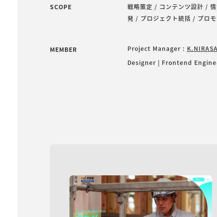
SCOPE
戦略策定 / コンテンツ設計 / 情
発 / プロジェクト統括 / プロモ
Project Manager :
K.NIRAS
MEMBER
Designer | Frontend Engin