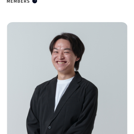
MEMBERS