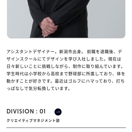
アシスタントデザイナー。新潟市出身。 前職を退職後、デ
ザインスクールにてデザインを学び入社しました。現在は
日々新しいことに挑戦しながら、制作に取り組んでいます。
学生時代は小学校から高校まで野球部に所属しており、体を
動かすことが好きです。最近はゴルフにハマっており、打ち
っぱなしで気分転換しています。
DIVISION : 01
クリエイティブマネジメント部