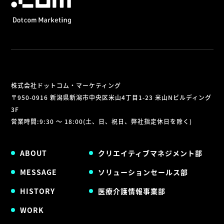
株式会社ドットコム・マーケティング
〒950-0916 新潟県新潟市中央区米山4丁目1-23 米山Nビルディング
3F
営業時間:9:30 ～ 18:00(土、日、祝日、弊社指定休日を除く)
ABOUT
クリエイティブマネジメント部
MESSAGE
ソリューションセールス部
HISTORY
医療介護情報事業部
WORK