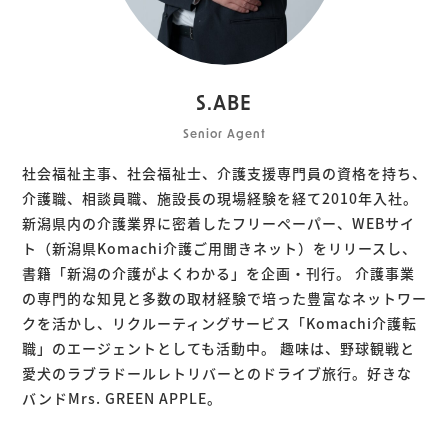
S.ABE
Senior Agent
社会福祉主事、社会福祉士、介護支援専門員の資格を持ち、
介護職、相談員職、施設長の現場経験を経て2010年入社。
新潟県内の介護業界に密着したフリーペーパー、WEBサイ
ト（新潟県Komachi介護ご用聞きネット）をリリースし、
書籍「新潟の介護がよくわかる」を企画・刊行。 介護事業
の専門的な知見と多数の取材経験で培った豊富なネットワー
クを活かし、リクルーティングサービス「Komachi介護転
職」のエージェントとしても活動中。 趣味は、野球観戦と
愛犬のラブラドールレトリバーとのドライブ旅行。好きな
バンドMrs. GREEN APPLE。