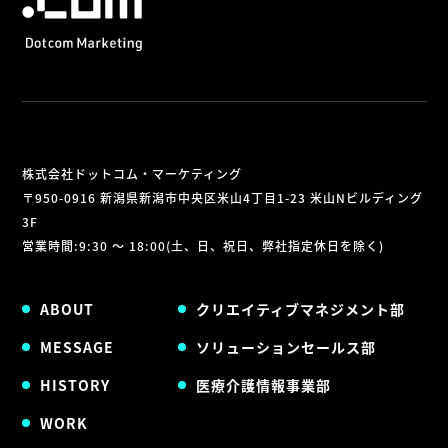
株式会社ドットコム・マーケティング
〒950-0916 新潟県新潟市中央区米山4丁目1-23 米山Nビルディング
3F
営業時間:9:30 ～ 18:00(土、日、祝日、弊社指定休日を除く)
ABOUT
クリエイティブマネジメント部
MESSAGE
ソリューションセールス部
HISTORY
医療介護情報事業部
WORK