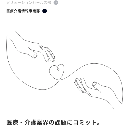
ソリューションセールス部
医療介護情報事業部
医療・介護業界の課題にコミット。