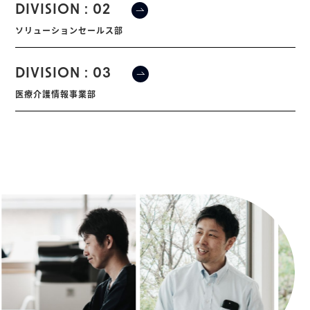
DIVISION : 02
ソリューションセールス部
DIVISION : 03
医療介護情報事業部