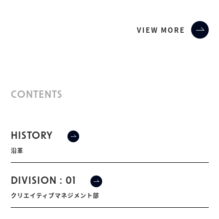
VIEW MORE
CONTENTS
HISTORY
沿革
DIVISION : 01
クリエイティブマネジメント部