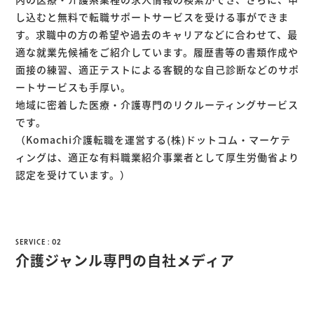
し込むと無料で転職サポートサービスを受ける事ができま
す。求職中の方の希望や過去のキャリアなどに合わせて、最
適な就業先候補をご紹介しています。履歴書等の書類作成や
面接の練習、適正テストによる客観的な自己診断などのサポ
ートサービスも手厚い。
地域に密着した医療・介護専門のリクルーティングサービス
です。
（Komachi介護転職を運営する(株)ドットコム・マーケテ
ィングは、適正な有料職業紹介事業者として厚生労働省より
認定を受けています。）
SERVICE : 02
介護ジャンル専門の自社メディア