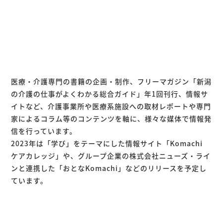
医療・介護専門の書籍の企画・制作、フリーマガジン「新潟
の介護の仕事がよくわかる総合ガイド」年1回刊行、情報サ
イトなど、介護事業所や医療系施設への取材レポートや専門
家によるコラム等のコンテンツを軸に、様々な媒体で情報発
信を行っています。
2023年は「学び」をテーマにした情報サイト「Komachi
ケアカレッジ」や、グループ企業の株式会社ニューズ・ライ
ンと連携した「おとなKomachi」などのリリースを予定し
ています。