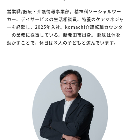
営業職/医療・介護情報事業部。精神科ソーシャルワー
カー、デイサービスの生活相談員、特養のケアマネジャ
ーを経験し、2025年入社。komachi介護転職カウンタ
ーの業務に従事している。新発田市出身。 趣味は体を
動かすことで、休日は３人の子どもと遊んでいます。