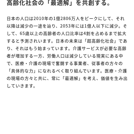
高齢化社会の「最適解」を共創する。
日本の人口は2010年の1億2806万人をピークにして、それ
以降は減少の一途を辿り、2053年には1億人以下に減少。そ
して、65歳以上の高齢者の人口比率は4割を占めるまで拡大
すると予測されいます。日本の未来は「超高齢化社会」であ
り、それはもう始まっています。介護サービスが必要な高齢
者が増加する一方、労働人口は減少している現実にある中
で、医療・介護の現場で奮闘する事業者、従事者の方々の
「具体的な力」になれるべく取り組んでいます。医療・介護
の現場の方々と共に、常に「最適解」を考え、価値を生み出
していきます。