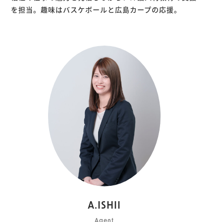
を担当。趣味はバスケボールと広島カープの応援。
A.ISHII
Agent