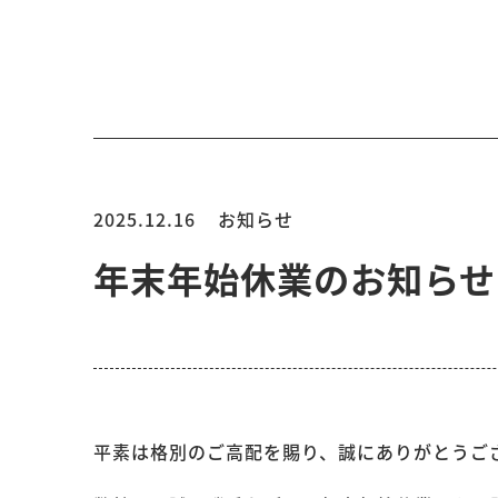
2025.12.16
お知らせ
年末年始休業のお知らせ
平素は格別のご高配を賜り、誠にありがとうご