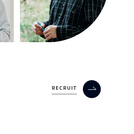
RECRUIT