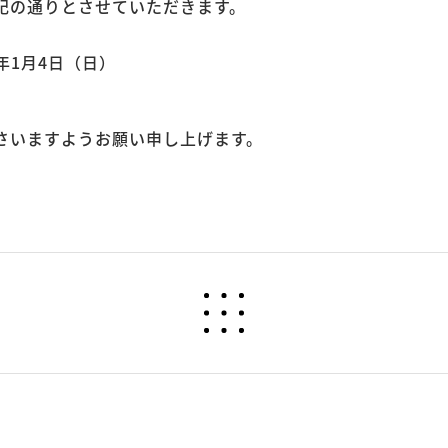
記の通りとさせていただきます。
6年1月4日（日）
さいますようお願い申し上げます。