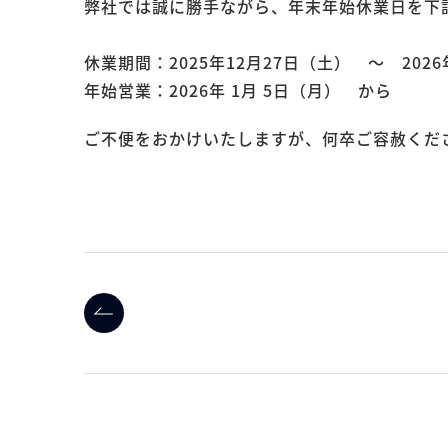
弊社では誠に勝手ながら、年末年始休業日を下
休業期間：2025年12月27日（土） ～ 202
年始営業：2026年 1月 5日（月） から
ご不便をおかけいたしますが、何卒ご容赦くだ