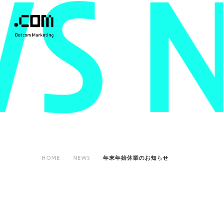
S
N
HOME
NEWS
年末年始休業のお知らせ