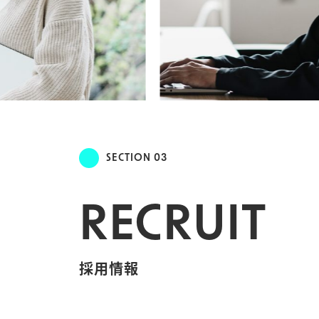
SECTION 03
RECRUIT
採用情報